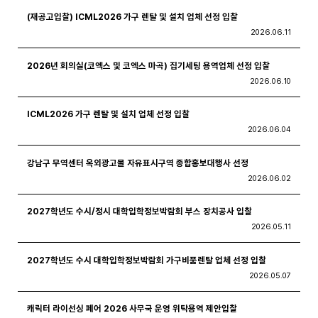
(재공고입찰) ICML2026 가구 렌탈 및 설치 업체 선정 입찰
2026.06.11
2026년 회의실(코엑스 및 코엑스 마곡) 집기세팅 용역업체 선정 입찰
2026.06.10
ICML2026 가구 렌탈 및 설치 업체 선정 입찰
2026.06.04
강남구 무역센터 옥외광고물 자유표시구역 종합홍보대행사 선정
2026.06.02
2027학년도 수시/정시 대학입학정보박람회 부스 장치공사 입찰
2026.05.11
2027학년도 수시 대학입학정보박람회 가구비품렌탈 업체 선정 입찰
2026.05.07
캐릭터 라이선싱 페어 2026 사무국 운영 위탁용역 제안입찰