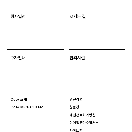
행사일정
오시는 길
주차안내
편의시설
Coex 소개
안전경영
Coex MICE Cluster
친환경
개인정보처리방침
이메일무단수집거부
사이트맵