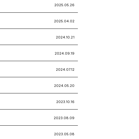
2025.05.26
2025.04.02
2024.10.21
2024.09.19
2024.07.12
2024.05.20
2023.10.16
2023.08.09
2023.05.08