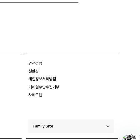
안전경영
친환경
개인정보처리방침
이메일무단수집거부
사이트맵
Family Site