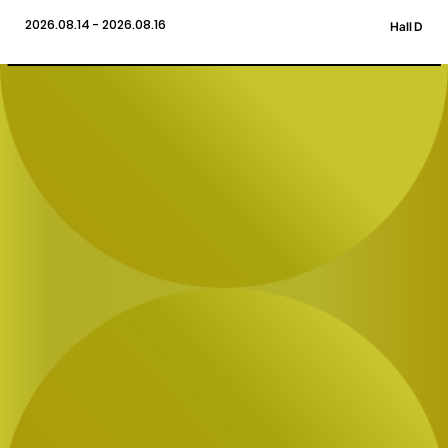
2026.08.14 - 2026.08.16
Hall D