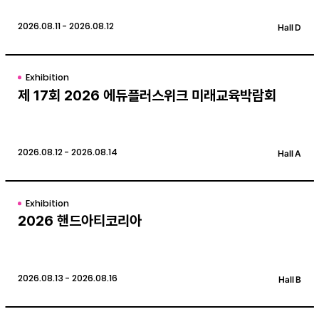
2026.08.11 - 2026.08.12
Hall D
Exhibition
제 17회 2026 에듀플러스위크 미래교육박람회
2026.08.12 - 2026.08.14
Hall A
Exhibition
2026 핸드아티코리아
2026.08.13 - 2026.08.16
Hall B