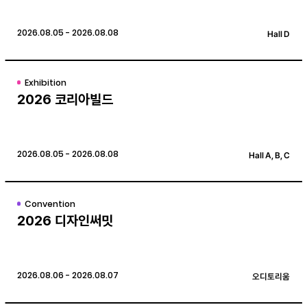
2026.08.05 - 2026.08.08
Hall D
Exhibition
2026 코리아빌드
2026.08.05 - 2026.08.08
Hall A, B, C
Convention
2026 디자인써밋
2026.08.06 - 2026.08.07
오디토리움