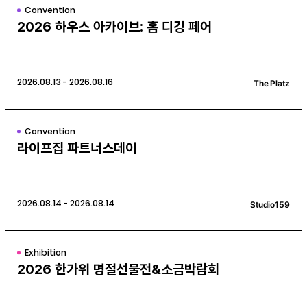
Convention
2026 하우스 아카이브: 홈 디깅 페어
2026.08.13 - 2026.08.16
The Platz
Convention
라이프집 파트너스데이
2026.08.14 - 2026.08.14
Studio159
Exhibition
2026 한가위 명절선물전&소금박람회