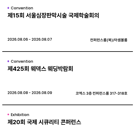
Convention
제15회 서울심장판막시술 국제학술회의
2026.08.06 - 2026.08.07
컨퍼런스룸(북)/아셈볼룸
Convention
제425회 웨덱스 웨딩박람회
2026.08.08 - 2026.08.09
코엑스 3층 컨퍼런스룸 317-318호
Exhibition
제20회 국제 시큐리티 콘퍼런스