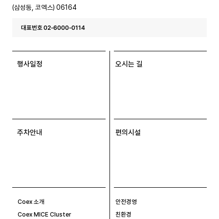
(삼성동, 코엑스) 06164
대표번호 02-6000-0114
행사일정
오시는 길
주차안내
편의시설
Coex 소개
안전경영
Coex MICE Cluster
친환경