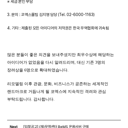
※ 세금 본인 부담
3. 문의 : 코엑스몰팀 김지영 담당 (Tel. 02-6000-1163)
4. 기타 : 제출된 모든 아이디어의 저작권은 한국 무역협회에 귀속됨
많은 분들이 좋은 의견을 보내주셨지만 최우수상에 해당하는
아이디어가 없었음을 다시 알려드리며, 대신 기존 3명의
장려상을 6명으로 확대하였습니다.
리모델링 이후 관광, 문화, 비즈니스가 공존하는 세계적인
랜드마크로 거듭나게 될 코엑스에 지속적인 격려와 관심
부탁드립니다. 감사합니다.
Next
[입찰공고] (재)무역센터 BeMS 운용서버 구매