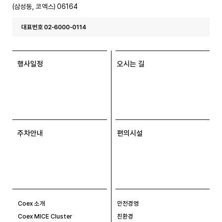
(삼성동, 코엑스) 06164
대표번호 02-6000-0114
행사일정
오시는 길
주차안내
편의시설
Coex 소개
안전경영
Coex MICE Cluster
친환경