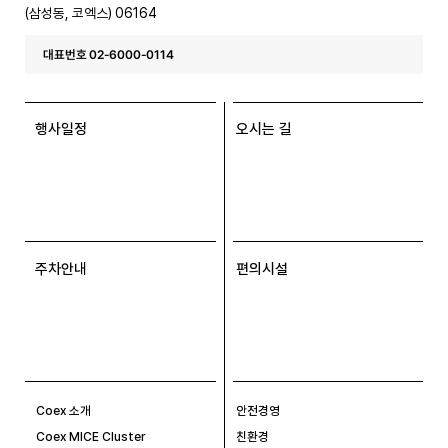
(삼성동, 코엑스) 06164
대표번호 02-6000-0114
행사일정
오시는 길
주차안내
편의시설
Coex 소개
안전경영
Coex MICE Cluster
친환경