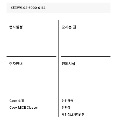
대표번호 02-6000-0114
행사일정
오시는 길
주차안내
편의시설
Coex 소개
안전경영
Coex MICE Cluster
친환경
개인정보처리방침