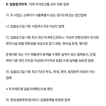
5. 입찰참가자격
: 아래 자격조건을 모두 갖춘 업체
가. 주 사업소 소재지가 서울특별시 또는 경기도에 있는 법인업체
나. 입찰공고일 기준 사업개시 3년 이상인 업체
다. 입찰공고일 기준 최근 3년 이내에 2,500㎡ 이상의 컨벤션센터·전시장·
회의시설·호텔 연회장을 대상으로 집기 세팅, 회의실 운영, 행사장
운영지원 또는 가구 렌탈관리 용역을 수행한 실적이 있는 업체로서, 단일
계약 기준 연간 2억 원 이상(부가가치세 포함) 수행 실적을 보유한 업체
라. 입찰공고일 기준 최근 1년간 부도, 회생, 화의, 법정관리 대상이 아닌
업체
※ 주거래은행 금융거래확인서로 확인
마. 현장설명회에 참석하고 입찰등록을 완료한 업체