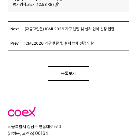
평가양식.xlsx (12.58 KB)
Next
(재공고입찰) ICML2026 가구 렌탈 및 설치 업체 선정 입찰
Prev
ICML2026 가구 렌탈 및 설치 업체 선정 입찰
목록보기
코
엑
스
서울특별시 강남구 영동대로 513
(삼성동, 코엑스) 06164