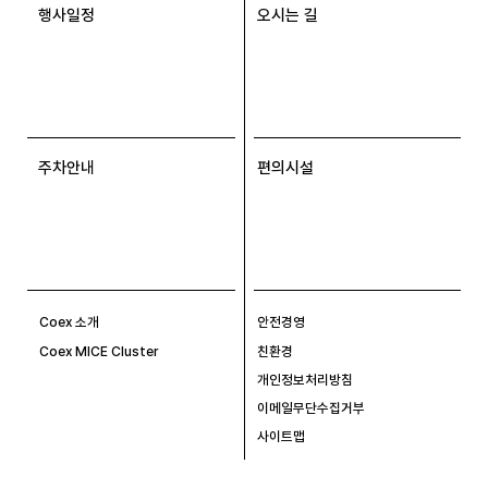
행사일정
오시는 길
주차안내
편의시설
Coex 소개
안전경영
Coex MICE Cluster
친환경
개인정보처리방침
이메일무단수집거부
사이트맵