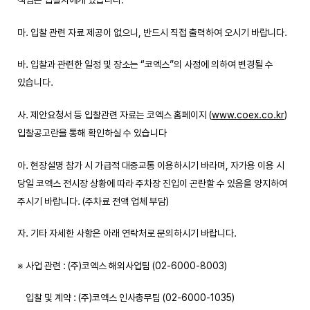
책임은 입찰자에게 있습니다.
마. 입찰 관련 자료 제공이 없으니, 반드시 직접 출력하여 오시기 바랍니다.
바. 입찰과 관련한 일정 및 장소는 “코엑스”의 사정에 의하여 변경될 수
있습니다.
사. 제안요청서 등 입찰관련 자료는 코엑스 홈페이지 (
www.coex.co.kr
)
입찰공고란을 통해 확인하실 수 있습니다
아. 현장설명 참가 시 가급적 대중교통 이용하시기 바라며, 자가용 이용 시
당일 코엑스 전시장 상황에 따라 주차장 진입이 곤란할 수 있음을 양지하여
주시기 바랍니다. (주차료 전액 업체 부담)
자. 기타 자세한 사항은 아래 연락처로 문의하시기 바랍니다.
※ 사업 관련 : (주)코엑스 해외사업팀 (02-6000-8003)
입찰 및 계약 : (주)코엑스 인사총무팀 (02-6000-1035)