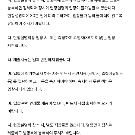
나. 현장설명회 참석 시, 방명록에 등록해야 합니다. 일시에 많은 인원이
등록하면 정체되어 정시에 현장설명회 입장이 불가능할 수 있습니다.
현장설명회에 30분 전에 미리 도착하여, 입장불가 등의 불이익이 없도록
유의하여 주시기 바랍니다.
다. 현장설명회장 입장 시, 체온 측정하여 고열자(38도 이상)는 입장
제한합니다.
라. 제출서류는 일체 반환하지 않습니다.
마. 입찰에 참가하고자 하는 자는 반드시 관련서류 (시방서, 입찰자유의서
등) 를 열람하여 그 내용을 숙지하여야 하며, 숙지하지 못한 책임은
입찰자에게 있습니다.
바. 입찰 관련 인쇄물 제공이 없으니, 반드시 직접 출력하여 오시기
바랍니다.
사. 현장설명회 참석 시, 별도 지참물은 없습니다. 명함만 지참하여
제출하고 방명록에 등록하여 주시기 바랍니다.