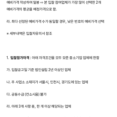
예비가격 작성하여 밀봉 ⇨ 본 입찰 참여업체가 가장 많이 선택한 2개
예비가격의 평균을 예정가격으로 함.
라. 최다 선정된 예비가격 수가 동일할 경우, 낮은 번호의 예비가격 선택
※ 세부내역은 입찰자유의서 참조
입찰참가자격
: 아래 자격조건을 모두 갖춘 중소기업 업체에 한함
가. 입찰공고일 기준 법인설립 2년 이상인 업체
나. 주 사업소 소재지가 서울시, 인천시, 경기도에 있는 업체
다. 공동수급 (컨소시움) 불가
라. 아래 3개 사항 중, 한 개 이상 해당되는 업체