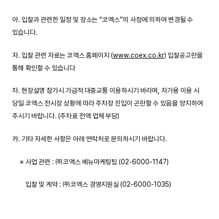
아. 입찰과 관련한 일정 및 장소는 “코엑스”의 사정에 의하여 변경될 수
있습니다.
자. 입찰 관련 자료는 코엑스 홈페이지 (
www.coex.co.kr
) 입찰공고란을
통해 확인할 수 있습니다
차. 현장설명 참가시 가급적 대중교통 이용하시기 바라며, 자가용 이용 시
당일 코엑스 전시장 상황에 따라 주차장 진입이 곤란할 수 있음을 양지하여
주시기 바랍니다. (주차료 전액 업체 부담)
카. 기타 자세한 사항은 아래 연락처로 문의하시기 바랍니다.
※ 사업 관련 : ㈜코엑스 베뉴마케팅팀 (02-6000-1147)
입찰 및 계약 : ㈜코엑스 경영지원실 (02-6000-1035)