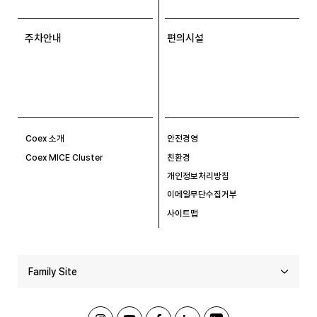
주차안내
편의시설
Coex 소개
안전경영
Coex MICE Cluster
친환경
개인정보처리방침
이메일무단수집거부
사이트맵
Family Site