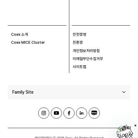
Coex 소개
안전경영
Coex MICE Cluster
친환경
개인정보처리방침
이메일무단수집거부
사이트맵
Family Site