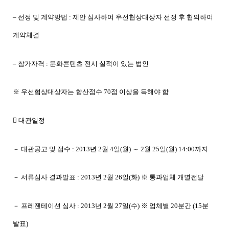
– 선정 및 계약방법 : 제안 심사하여 우선협상대상자 선정 후 협의하여
계약체결
– 참가자격 : 문화콘텐츠 전시 실적이 있는 법인
※ 우선협상대상자는 합산점수 70점 이상을 득해야 함
 대관일정
－ 대관공고 및 접수 : 2013년 2월 4일(월) ～ 2월 25일(월) 14:00까지
－ 서류심사 결과발표 : 2013년 2월 26일(화) ※ 통과업체 개별전달
－ 프레젠테이션 심사 : 2013년 2월 27일(수) ※ 업체별 20분간 (15분
발표)