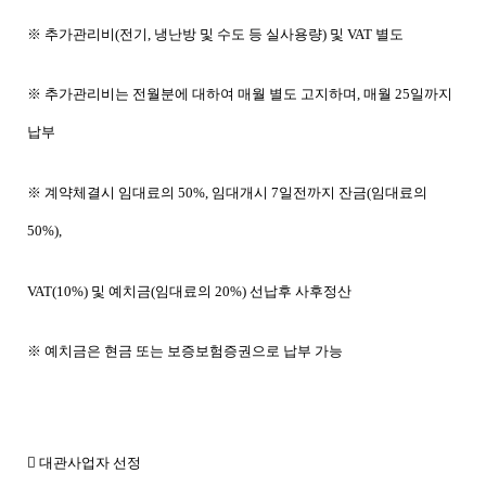
※ 추가관리비(전기, 냉난방 및 수도 등 실사용량) 및 VAT 별도
※ 추가관리비는 전월분에 대하여 매월 별도 고지하며, 매월 25일까지
납부
※ 계약체결시 임대료의 50%, 임대개시 7일전까지 잔금(임대료의
50%),
VAT(10%) 및 예치금(임대료의 20%) 선납후 사후정산
※ 예치금은 현금 또는 보증보험증권으로 납부 가능
 대관사업자 선정