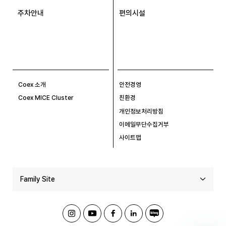
주차안내
편의시설
Coex 소개
안전경영
Coex MICE Cluster
친환경
개인정보처리방침
이메일무단수집거부
사이트맵
Family Site