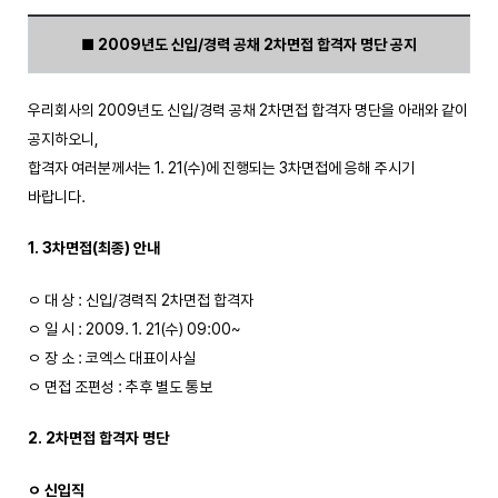
■
2009년도 신입/경력 공채 2차면접 합격자 명단 공지
우리회사의 2009년도 신입/경력 공채 2차면접 합격자 명단을 아래와 같이
공지하오니,
합격자 여러분께서는 1. 21(수)에 진행되는 3차면접에 응해 주시기
바랍니다.
1. 3차면접(최종) 안내
ㅇ 대 상 : 신입/경력직 2차면접 합격자
ㅇ 일 시 : 2009. 1. 21(수) 09:00~
ㅇ 장 소 : 코엑스 대표이사실
ㅇ 면접 조편성 : 추후 별도 통보
2. 2차면접 합격자 명단
ㅇ 신입직