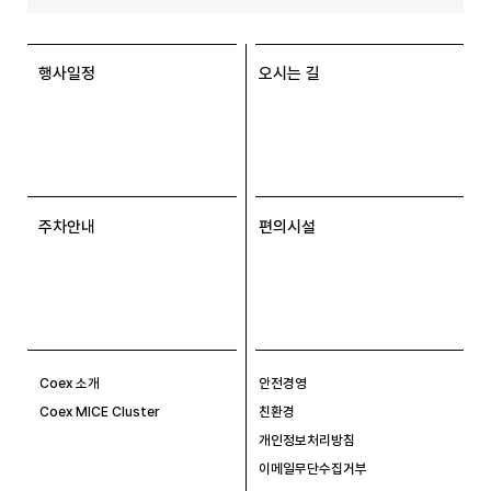
행사일정
오시는 길
주차안내
편의시설
Coex 소개
안전경영
Coex MICE Cluster
친환경
개인정보처리방침
이메일무단수집거부