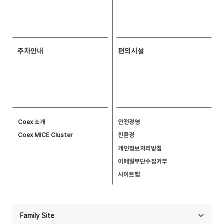
주차안내
편의시설
Coex 소개
안전경영
Coex MICE Cluster
친환경
개인정보처리방침
이메일무단수집거부
사이트맵
Family Site