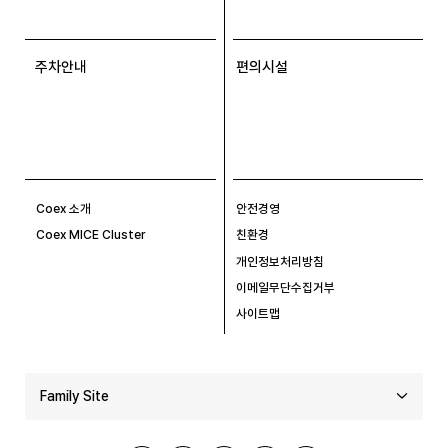
주차안내
편의시설
Coex 소개
안전경영
Coex MICE Cluster
친환경
개인정보처리방침
이메일무단수집거부
사이트맵
Family Site