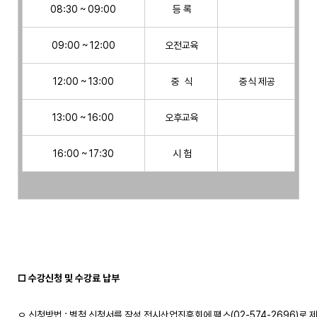
08:30 ~ 09:00
 등 록
09:00 ~ 12:00
 오전교육
12:00 ~ 13:00
 중  식
 중식 제공
13:00 ~ 16:00
 오후교육
16:00 ~ 17:30
 시 험
□ 수강신청 및 수강료 납부
ㅇ 신청방법 : 별첨 신청서를 작성 전시산업진흥회에 팩스(02-574-2696)로 제