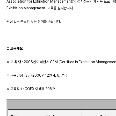
Association for Exhibition Management)의 전시전문가 재교육 프로그램인 C
Exhibition Management) 교육을 실시합니다.

관심 있는 분들의 많은 참여를 바랍니다.

□ 교육개요
ㅇ 교 육 명 : 2006년도 하반기 CEM (Certified in Exhibition Managemen
ㅇ 교육일정 : 3일 (2006년 12월 4, 6, 7일)  

ㅇ 교육장소: COEX 아셈홀 208호
