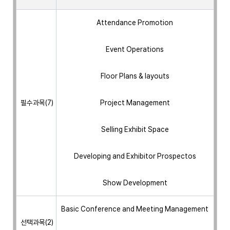
 Attendance Promotion 
 Event Operations 
 Floor Plans & layouts 
 필수과목(7)
 Project Management 
 Selling Exhibit Space 
 Developing and Exhibitor Prospectos 
 Show Development 
 Basic Conference and Meeting Management 
 선택과목(2)