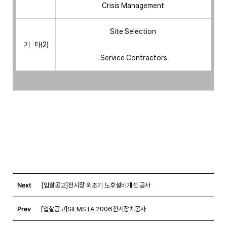
 Crisis Management 
 Site Selection 
 기   타(2)
 Service Contractors
Next
[입찰공고]전시장 외조기 노후설비개선 공사
Prev
[입찰공고]SIEMSTA 2006전시장치공사