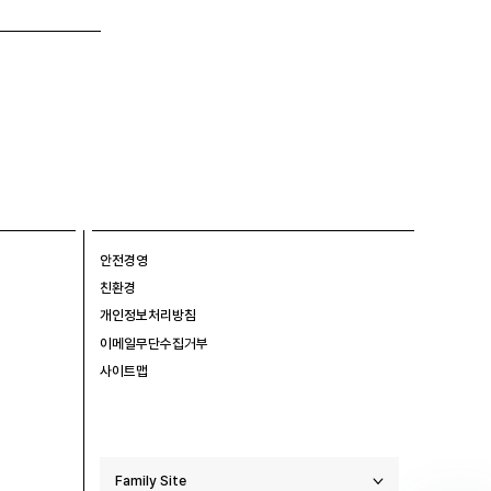
안전경영
친환경
개인정보처리방침
이메일무단수집거부
사이트맵
Family Site