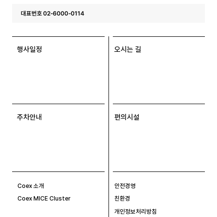
대표번호 02-6000-0114
행사일정
오시는 길
주차안내
편의시설
Coex 소개
안전경영
Coex MICE Cluster
친환경
개인정보처리방침