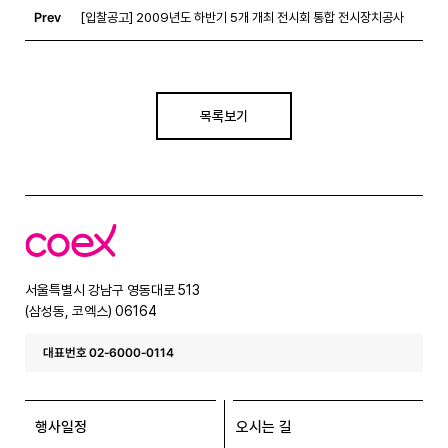
Prev
[입찰공고] 2009년도 하반기 5개 개최 전시회 통합 전시장치공사
목록보기
코
엑
스
서울특별시 강남구 영동대로 513
(삼성동, 코엑스) 06164
대표번호 02-6000-0114
행사일정
오시는 길