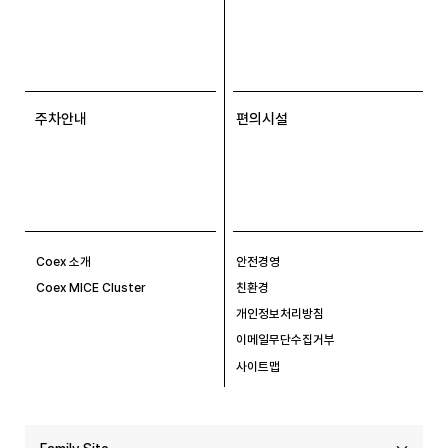
주차안내
편의시설
Coex 소개
안전경영
Coex MICE Cluster
친환경
개인정보처리방침
이메일무단수집거부
사이트맵