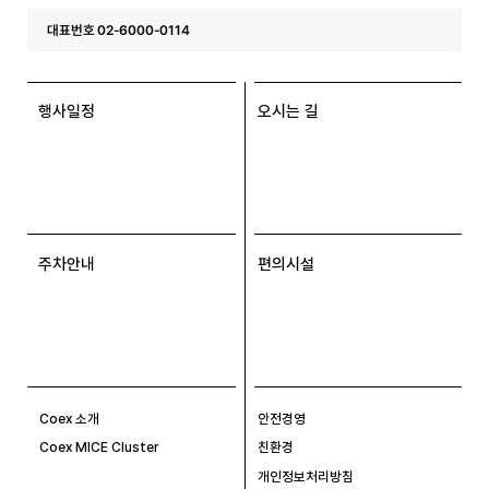
대표번호 02-6000-0114
행사일정
오시는 길
주차안내
편의시설
Coex 소개
안전경영
Coex MICE Cluster
친환경
개인정보처리방침