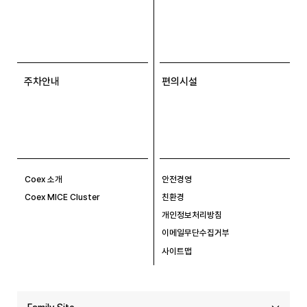
주차안내
편의시설
Coex 소개
안전경영
Coex MICE Cluster
친환경
개인정보처리방침
이메일무단수집거부
사이트맵