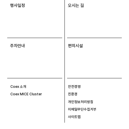
행사일정
오시는 길
주차안내
편의시설
Coex 소개
안전경영
Coex MICE Cluster
친환경
개인정보처리방침
이메일무단수집거부
사이트맵