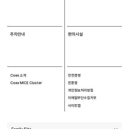
주차안내
편의시설
Coex 소개
안전경영
Coex MICE Cluster
친환경
개인정보처리방침
이메일무단수집거부
사이트맵