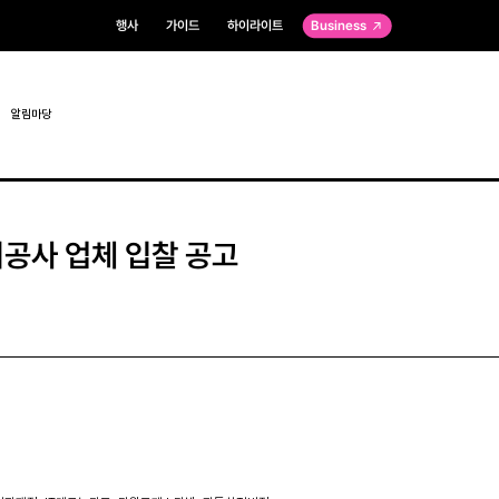
행사
가이드
하이라이트
Business
알림마당
공사 업체 입찰 공고