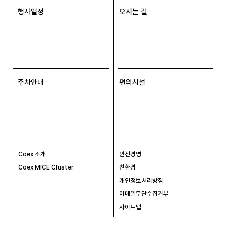
행사일정
오시는 길
주차안내
편의시설
Coex 소개
안전경영
Coex MICE Cluster
친환경
개인정보처리방침
이메일무단수집거부
사이트맵