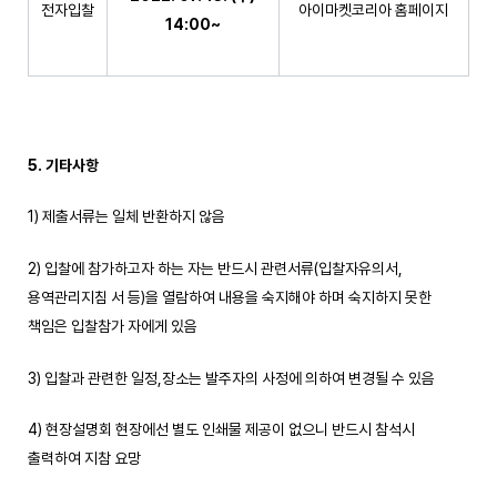
전자입찰
아이마켓코리아 홈페이지
14:00~
5. 기타사항
1) 제출서류는 일체 반환하지 않음
2) 입찰에 참가하고자 하는 자는 반드시 관련서류(입찰자유의서,
용역관리지침 서 등)을 열람하여 내용을 숙지해야 하며 숙지하지 못한
책임은 입찰참가 자에게 있음
3) 입찰과 관련한 일정,장소는 발주자의 사정에 의하여 변경될 수 있음
4) 현장설명회 현장에선 별도 인쇄물 제공이 없으니 반드시 참석시
출력하여 지참 요망