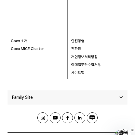
Coex 소개
안전경영
Coex MICE Cluster
친환경
개인정보처리방침
이메일무단수집거부
사이트맵
Family Site