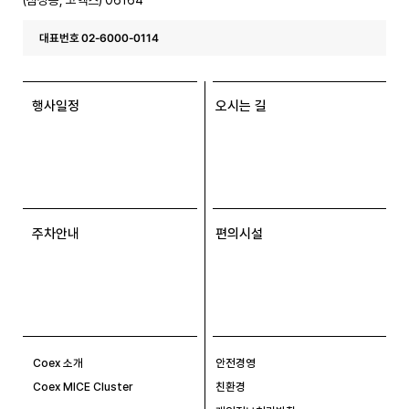
대표번호 02-6000-0114
행사일정
오시는 길
주차안내
편의시설
Coex 소개
안전경영
Coex MICE Cluster
친환경