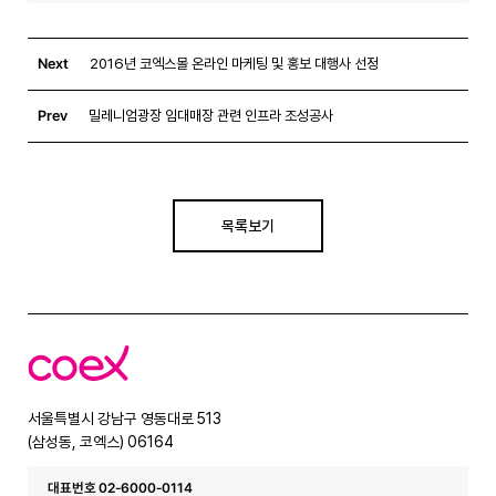
Next
2016년 코엑스몰 온라인 마케팅 및 홍보 대행사 선정
Prev
밀레니엄광장 임대매장 관련 인프라 조성공사
목록보기
코
엑
스
서울특별시 강남구 영동대로 513
(삼성동, 코엑스) 06164
대표번호 02-6000-0114