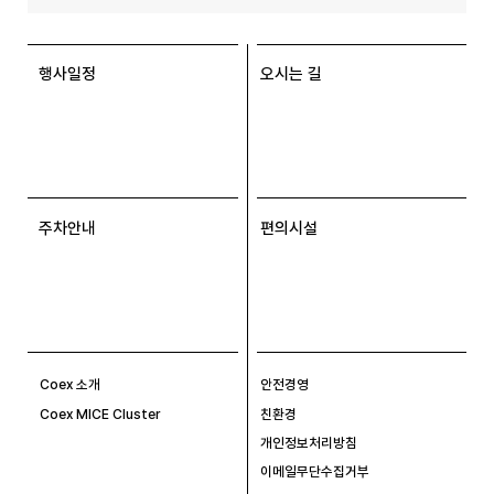
행사일정
오시는 길
주차안내
편의시설
Coex 소개
안전경영
Coex MICE Cluster
친환경
개인정보처리방침
이메일무단수집거부