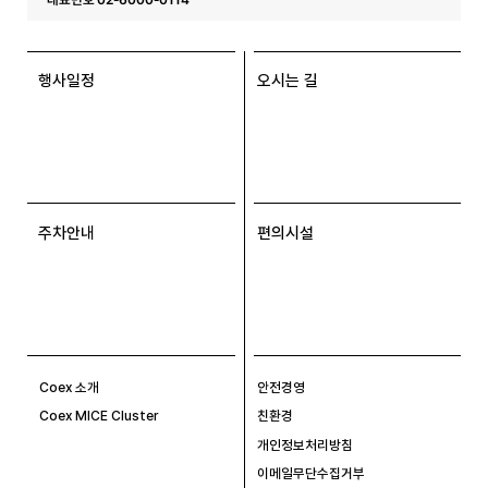
행사일정
오시는 길
주차안내
편의시설
Coex 소개
안전경영
Coex MICE Cluster
친환경
개인정보처리방침
이메일무단수집거부