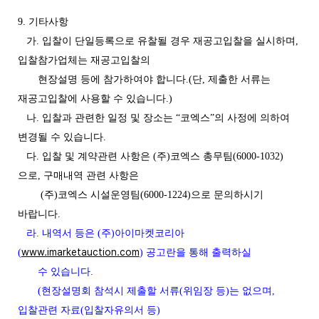
9. 기타사항
가. 입찰이 단일등록으로 유찰될 경우 재공고입찰을 실시하며,
입찰참가업체는 재공고입찰의
현장설명 등에 참가하여야 합니다.(단, 제출한 서류는
재공고입찰에 사용할 수 있습니다.)
나. 입찰과 관련한 일정 및 장소는 “코엑스”의 사정에 의하여
변경될 수 있습니다.
다. 입찰 및 계약관련 사항은 (주)코엑스 총무팀(6000-1032)
으로, 구매내역 관련 사항은
(주)코엑스 시설운영팀(6000-1224)으로 문의하시기
바랍니다.
라. 내역서 등은 (주)아이마켓코리아
www.imarketauction.com
(
) 공고란을 통해 출력하실
수 있습니다.
(현장설명회 참석시 제출할 서류(위임장 등)는 없으며,
입찰관련 자료(입찰자유의서 등)