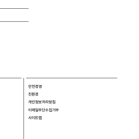
안전경영
친환경
개인정보처리방침
이메일무단수집거부
사이트맵