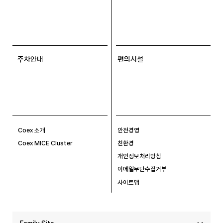
주차안내
편의시설
Coex 소개
안전경영
Coex MICE Cluster
친환경
개인정보처리방침
이메일무단수집거부
사이트맵