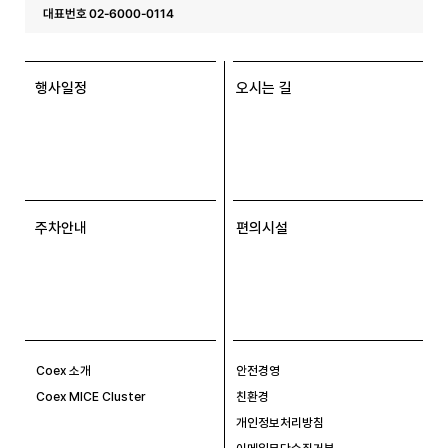
대표번호 02-6000-0114
행사일정
오시는 길
주차안내
편의시설
Coex 소개
안전경영
Coex MICE Cluster
친환경
개인정보처리방침