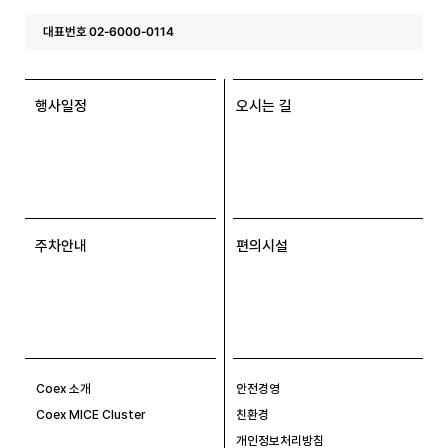
대표번호 02-6000-0114
행사일정
오시는 길
주차안내
편의시설
Coex 소개
안전경영
Coex MICE Cluster
친환경
개인정보처리방침