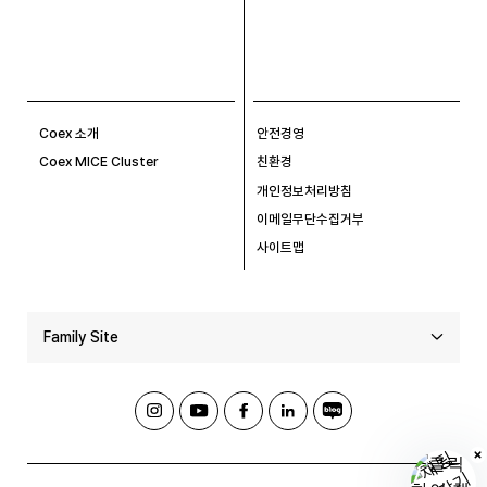
Coex 소개
안전경영
Coex MICE Cluster
친환경
개인정보처리방침
이메일무단수집거부
사이트맵
Family Site