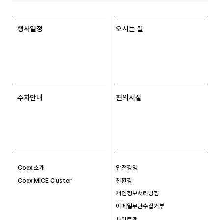
행사일정
오시는 길
주차안내
편의시설
Coex 소개
안전경영
Coex MICE Cluster
친환경
개인정보처리방침
이메일무단수집거부
사이트맵