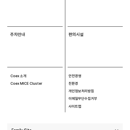
주차안내
편의시설
Coex 소개
안전경영
Coex MICE Cluster
친환경
개인정보처리방침
이메일무단수집거부
사이트맵