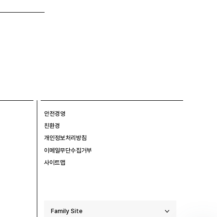
안전경영
친환경
개인정보처리방침
이메일무단수집거부
사이트맵
Family Site