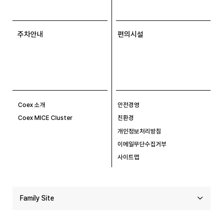
주차안내
편의시설
Coex 소개
안전경영
Coex MICE Cluster
친환경
개인정보처리방침
이메일무단수집거부
사이트맵
Family Site