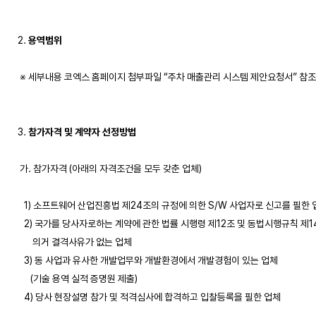
2. 
용역범위
 ※ 세부내용 코엑스 홈페이지 첨부파일 “주차 매출관리 시스템 제안요청서” 참조

3. 
참가자격 및 계약자 선정방법
 가. 참가자격 (아래의 자격조건을 모두 갖춘 업체)

   1) 소프트웨어 산업진흥법 제24조의 규정에 의한 S/W 사업자로 신고를 필한 
   2) 국가를 당사자로하는 계약에 관한 법률 시행령 제12조 및 동법시행규칙 제1
       의거 결격사유가 없는 업체 

   3) 동 사업과 유사한 개발업무와 개발환경에서 개발경험이 있는 업체

      (기술 용역 실적 증명원 제출) 

   4) 당사 현장설명 참가 및 적격심사에 합격하고 입찰등록을 필한 업체  
