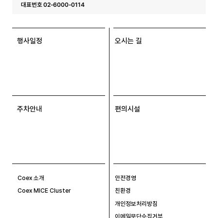
대표번호 02-6000-0114
행사일정
오시는 길
주차안내
편의시설
Coex 소개
안전경영
Coex MICE Cluster
친환경
개인정보처리방침
이메일무단수집거부