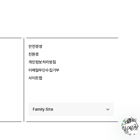
안전경영
친환경
개인정보처리방침
이메일무단수집거부
사이트맵
Family Site