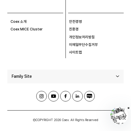
Coex 소개
안전경영
Coex MICE Cluster
친환경
개인정보처리방침
이메일무단수집거부
사이트맵
Family Site
ⒸCOPYRIGHT 2026 Coex. All Rights Reserved