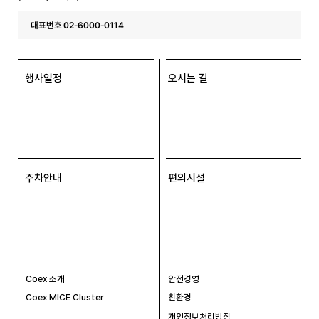
대표번호 02-6000-0114
행사일정
오시는 길
주차안내
편의시설
Coex 소개
안전경영
Coex MICE Cluster
친환경
개인정보처리방침