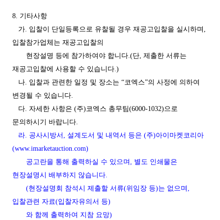
8. 기타사항
가. 입찰이 단일등록으로 유찰될 경우 재공고입찰을 실시하며,
입찰참가업체는 재공고입찰의
현장설명 등에 참가하여야 합니다.(단, 제출한 서류는
재공고입찰에 사용할 수 있습니다.)
나. 입찰과 관련한 일정 및 장소는 “코엑스”의 사정에 의하여
변경될 수 있습니다.
다. 자세한 사항은 (주)코엑스 총무팀(6000-1032)으로
문의하시기 바랍니다.
라. 공사시방서, 설계도서 및 내역서 등은 (주)아이마켓코리아
(www.imarketauction.com)
공고란을 통해 출력하실 수 있으며, 별도 인쇄물은
현장설명시 배부하지 않습니다.
(현장설명회 참석시 제출할 서류(위임장 등)는 없으며,
입찰관련 자료(입찰자유의서 등)
와 함께 출력하여 지참 요망)