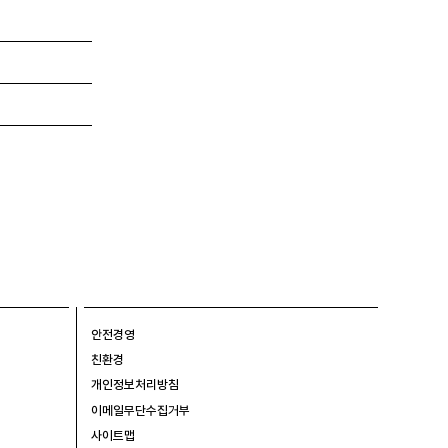
안전경영
친환경
개인정보처리방침
이메일무단수집거부
사이트맵