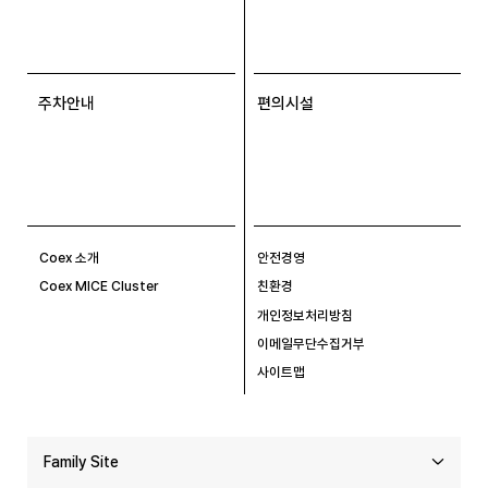
주차안내
편의시설
Coex 소개
안전경영
Coex MICE Cluster
친환경
개인정보처리방침
이메일무단수집거부
사이트맵
Family Site