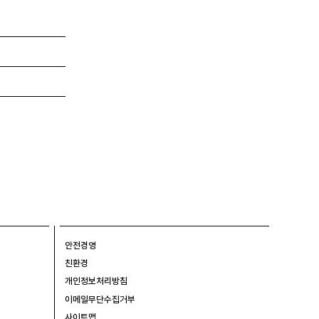
안전경영
친환경
개인정보처리방침
이메일무단수집거부
사이트맵