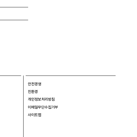
안전경영
친환경
개인정보처리방침
이메일무단수집거부
사이트맵