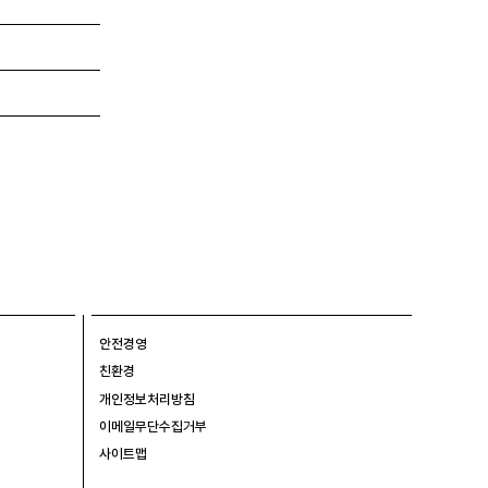
안전경영
친환경
개인정보처리방침
이메일무단수집거부
사이트맵