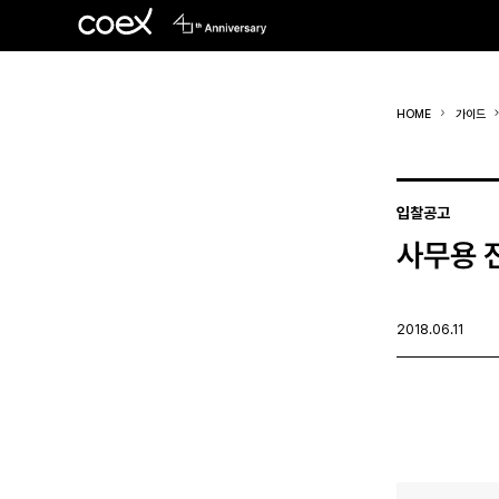
HOME
가이드
입찰공고
사무용 
2018.06.11