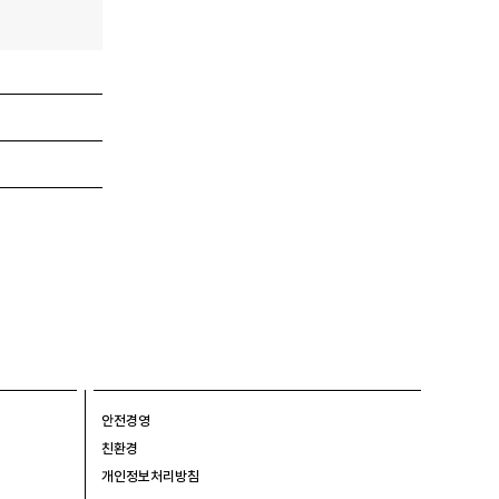
안전경영
친환경
개인정보처리방침