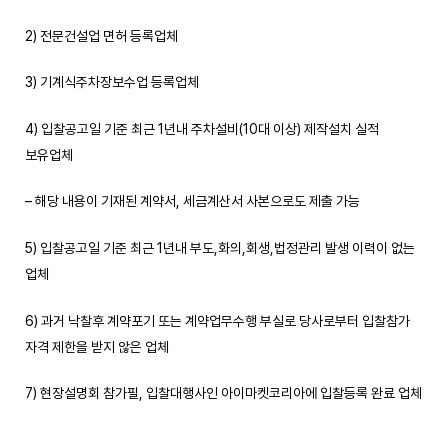
2) 전문건설업 면허 등록업체
3) 기계식주차장보수업 등록업체
4) 입찰공고일 기준 최근 1년내 주차설비(10대 이상) 제작설치 실적
보유업체
– 해당 내용이 기재된 계약서, 세금계산서 사본으로도 제출 가능
5) 입찰공고일 기준 최근 1년내 부도,화의,회생,법정관리 발생 이력이 없는
업체
6) 과거 낙찰후 계약포기 또는 계약업무수행 부실로 당사로부터 입찰참가
자격 제한을 받지 않은 업체
7) 현장설명회 참가필, 입찰대행사인 아이마켓코리아에 입찰등록 완료 업체